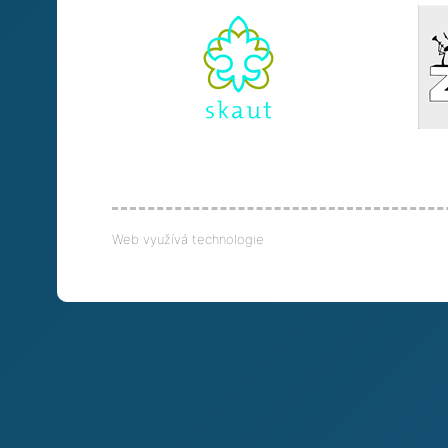
Web využívá technologie